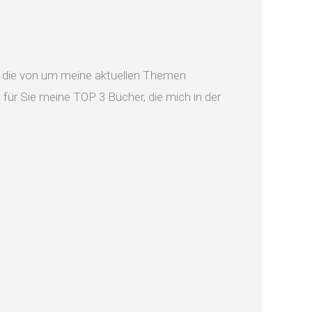
, die von um meine aktuellen Themen
für Sie meine TOP 3 Bücher, die mich in der