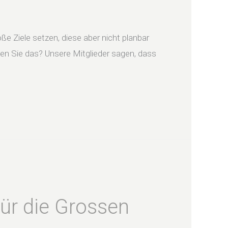
ße Ziele setzen, diese aber nicht planbar
en Sie das? Unsere Mitglieder sagen, dass
für die Grossen