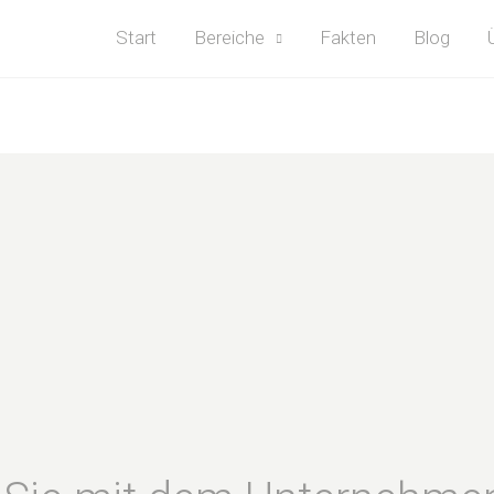
Start
Bereiche
Fakten
Blog