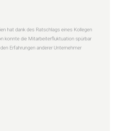
ien hat dank des Ratschlags eines Kollegen
n konnte die Mitarbeiterfluktuation spürbar
d den Erfahrungen anderer Unternehmer