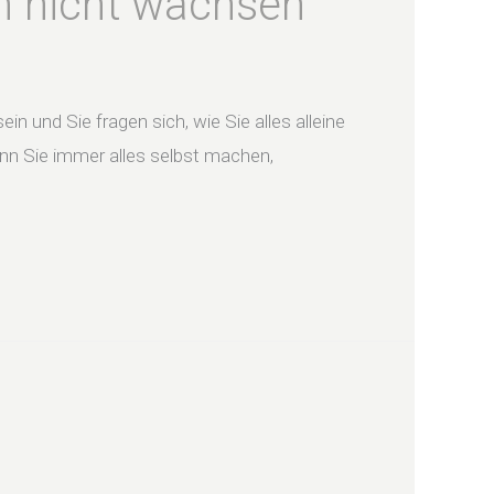
n nicht wachsen
n und Sie fragen sich, wie Sie alles alleine
nn Sie immer alles selbst machen,