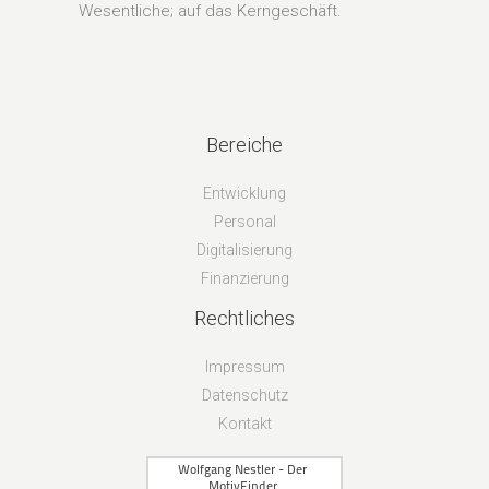
Wesentliche; auf das Kerngeschäft.
Bereiche
Entwicklung
Personal
Digitalisierung
Finanzierung
Rechtliches
Impressum
Datenschutz
Kontakt