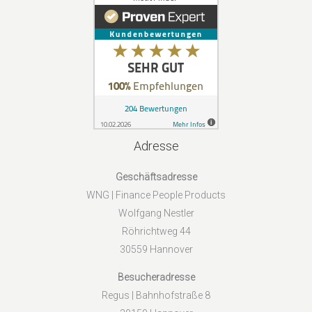
Adresse
Geschäftsadresse
WNG | Finance People Products
Wolfgang Nestler
Röhrichtweg 44
30559 Hannover
Besucheradresse
Regus | Bahnhofstraße 8