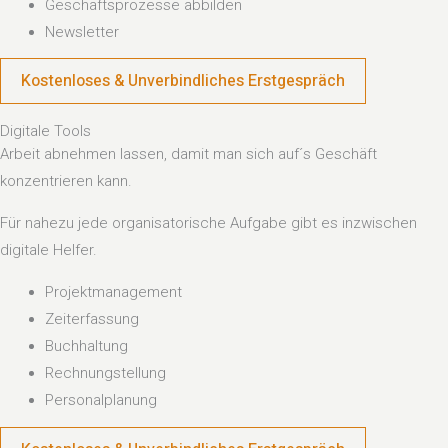
Geschäftsprozesse abbilden
Newsletter
Kostenloses & Unverbindliches Erstgespräch
Digitale Tools
Arbeit abnehmen lassen, damit man sich auf´s Geschäft
konzentrieren kann.
Für nahezu jede organisatorische Aufgabe gibt es inzwischen
digitale Helfer.
Projektmanagement
Zeiterfassung
Buchhaltung
Rechnungstellung
Personalplanung