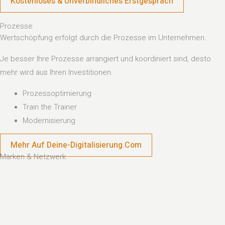
Kostenloses & Unverbindliches Erstgespräch
Prozesse
Wertschöpfung erfolgt durch die Prozesse im Unternehmen.
Je besser Ihre Prozesse arrangiert und koordiniert sind, desto
mehr wird aus Ihren Investitionen.
Prozessoptimierung
Train the Trainer
Modernisierung
Mehr Auf Deine-Digitalisierung.com
Marken & Netzwerk