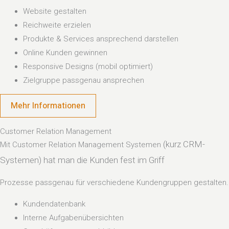
Website gestalten
Reichweite erzielen
Produkte & Services ansprechend darstellen
Online Kunden gewinnen
Responsive Designs (mobil optimiert)
Zielgruppe passgenau ansprechen
Mehr Informationen
Customer Relation Management
(kurz CRM-
Mit Customer Relation Management Systemen
Systemen) hat man die Kunden fest im Griff
Prozesse passgenau für verschiedene Kundengruppen gestalten.
Kundendatenbank
Interne Aufgabenübersichten