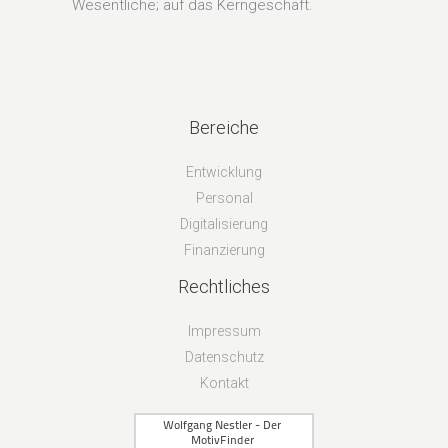
Wesentliche; auf das Kerngeschäft.
Bereiche
Entwicklung
Personal
Digitalisierung
Finanzierung
Rechtliches
Impressum
Datenschutz
Kontakt