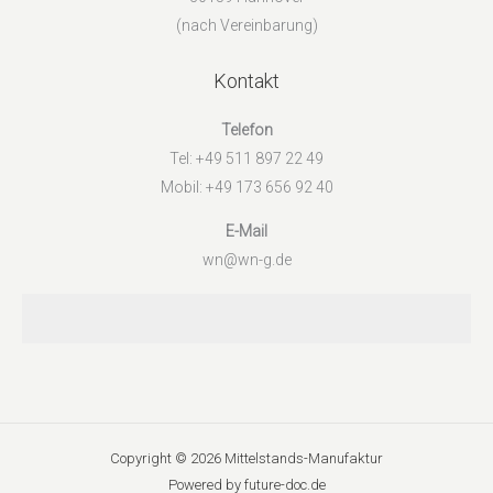
(nach Vereinbarung)
Kontakt
Telefon
Tel: +49 511 897 22 49
Mobil: +49 173 656 92 40
E-Mail
wn@wn-g.de
Copyright © 2026 Mittelstands-Manufaktur
Powered by future-doc.de